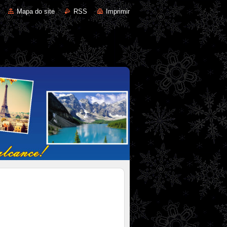
Mapa do site
RSS
Imprimir