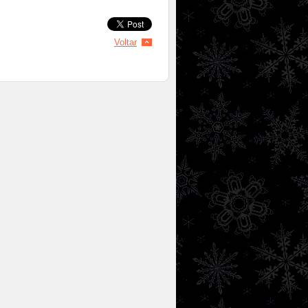
Voltar