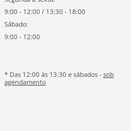
9:00 - 12:00 / 13:30 - 18:00
Sábado:
9:00 - 12:00
* Das 12:00 às 13:30 e sábados -
sob
agendamento