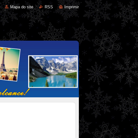
Mapa do site
RSS
Imprimir